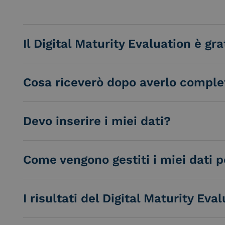
Il Digital Maturity Evaluation è gra
Cosa riceverò dopo averlo comple
Devo inserire i miei dati?
Come vengono gestiti i miei dati p
I risultati del Digital Maturity Eva