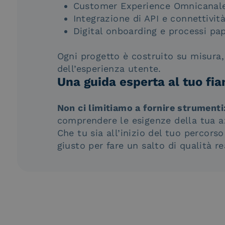
Customer Experience Omnicanal
Integrazione di API e connettività
Digital onboarding e processi pa
Ogni progetto è costruito su misura
dell’esperienza utente.
Una guida esperta al tuo fia
Non ci limitiamo a fornire strumenti
comprendere le esigenze della tua a
Che tu sia all’inizio del tuo percorso
giusto per fare un salto di qualità re