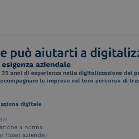
e può aiutarti a digitali
i esigenza aziendale
 35 anni di esperienza nella digitalizzazione dei 
r accompagnare le imprese nel loro percorso di tr
mazione digitale
ale
azione a norma
 flussi aziendali