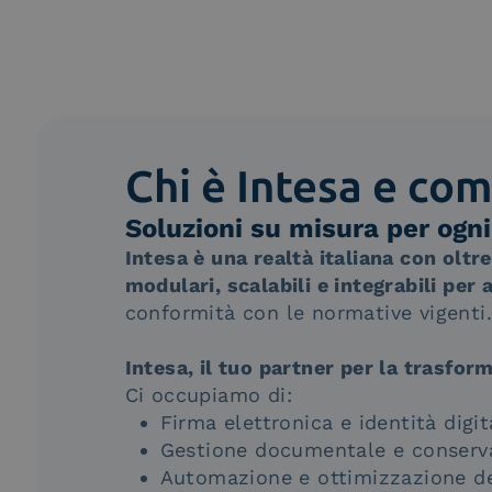
Chi è Intesa e com
Soluzioni su misura per ogn
Intesa è una realtà italiana con oltre
modulari, scalabili e integrabili pe
conformità con le normative vigenti.
Intesa, il tuo partner per la trasfor
Ci occupiamo di:
Firma elettronica e identità digit
Gestione documentale e conserv
Automazione e ottimizzazione dei