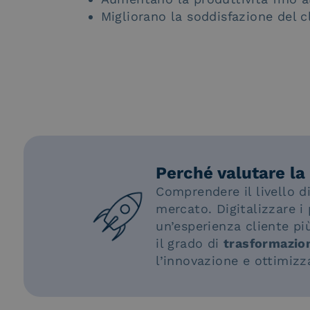
Migliorano la soddisfazione del 
Perché valutare la 
Comprendere il livello d
mercato. Digitalizzare i p
un’esperienza cliente più
il grado di
trasformazion
l’innovazione e ottimizz