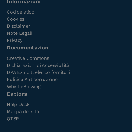
Informazioni
Codice etico
Cookies
Disclaimer
Note Legali
Privacy
Documentazioni
Creative Commons
Dichiarazioni di Accessibilità
DPA Exhibit: elenco fornitori
Politica Anticorruzione
WhistleBlowing
Esplora
Help Desk
Mappa del sito
QTSP