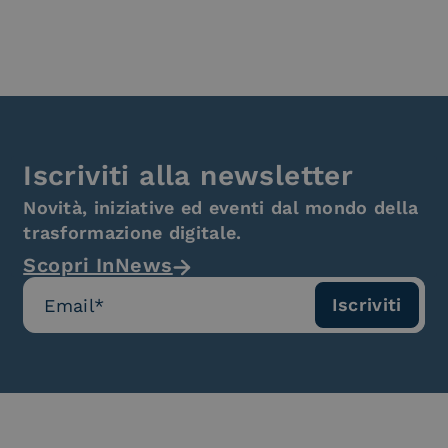
Iscriviti alla newsletter
Novità, iniziative ed eventi dal mondo della
trasformazione digitale.
Scopri InNews