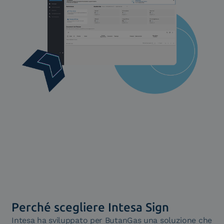
Perché scegliere Intesa Sign
Intesa ha sviluppato per ButanGas una soluzione che