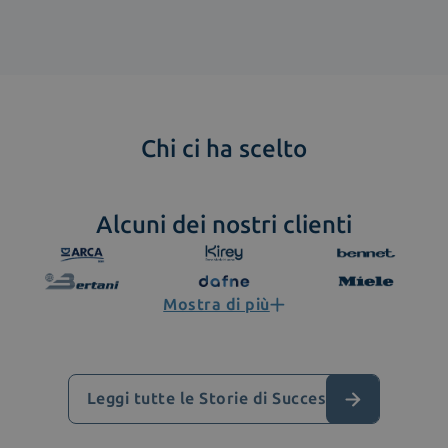
Chi ci ha scelto
Alcuni dei nostri clienti
Mostra di più
Leggi tutte le Storie di Successo