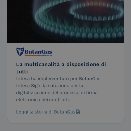
La multicanalità a disposizione di
tutti
Intesa ha implementato per ButanGas
Intesa Sign, la soluzione per la
digitalizzazione del processo di firma
elettronica dei contratti.
Leggi la storia di ButanGas