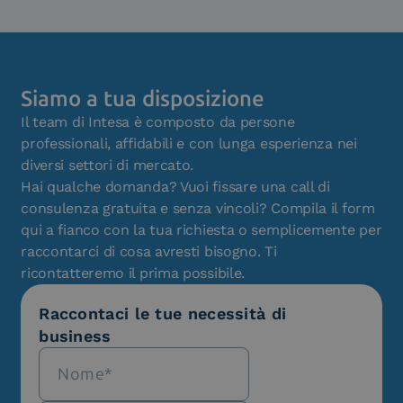
Siamo a tua disposizione
Il team di Intesa è composto da persone
professionali, affidabili e con lunga esperienza nei
diversi settori di mercato.
Hai qualche domanda? Vuoi fissare una call di
consulenza gratuita e senza vincoli? Compila il form
qui a fianco con la tua richiesta o semplicemente per
raccontarci di cosa avresti bisogno. Ti
ricontatteremo il prima possibile.
Raccontaci le tue necessità di
business