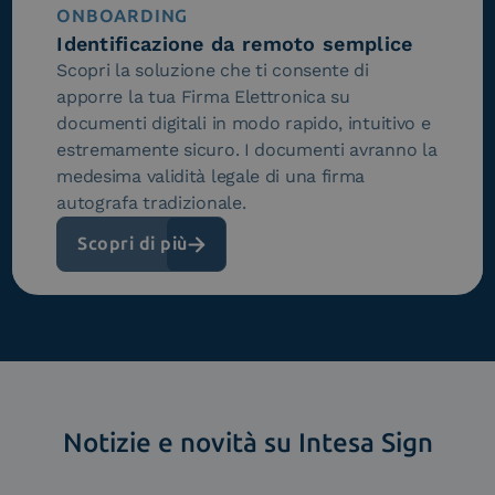
ONBOARDING
Identificazione da remoto semplice
Scopri la soluzione che ti consente di
apporre la tua Firma Elettronica su
documenti digitali in modo rapido, intuitivo e
estremamente sicuro. I documenti avranno la
medesima validità legale di una firma
autografa tradizionale.
Scopri di più
Notizie e novità su Intesa Sign