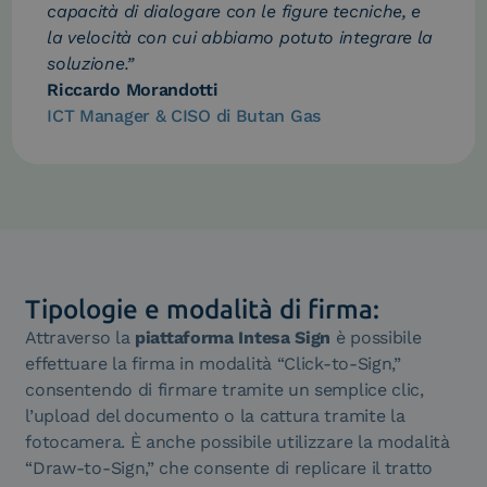
capacità di dialogare con le figure tecniche, e
la velocità con cui abbiamo potuto integrare la
soluzione.”
Riccardo Morandotti
ICT Manager & CISO di Butan Gas
Tipologie e modalità di firma:
Attraverso la
piattaforma Intesa Sign
è possibile
effettuare la firma in modalità “Click-to-Sign,”
consentendo di firmare tramite un semplice clic,
l’upload del documento o la cattura tramite la
fotocamera. È anche possibile utilizzare la modalità
“Draw-to-Sign,” che consente di replicare il tratto