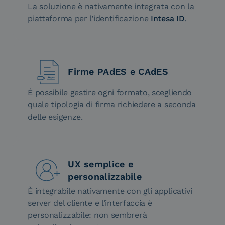
La soluzione è nativamente integrata con la
piattaforma per l’identificazione
Intesa ID
.
Firme PAdES e CAdES
È possibile gestire ogni formato, scegliendo
quale tipologia di firma richiedere a seconda
delle esigenze.
UX semplice e
personalizzabile
È integrabile nativamente con gli applicativi
server del cliente e l’interfaccia è
personalizzabile: non sembrerà