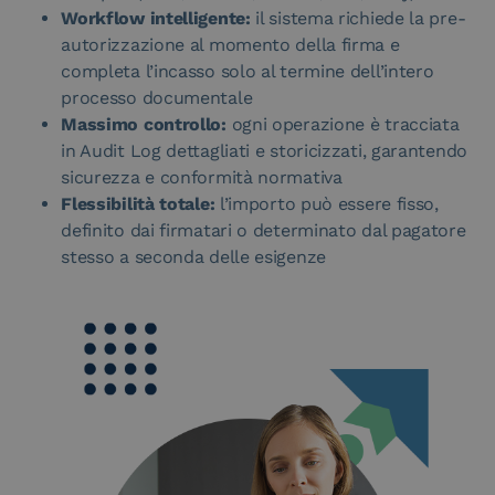
Workflow intelligente:
il sistema richiede la pre-
autorizzazione al momento della firma e
completa l’incasso solo al termine dell’intero
processo documentale
Massimo controllo:
ogni operazione è tracciata
in Audit Log dettagliati e storicizzati, garantendo
sicurezza e conformità normativa
Flessibilità totale:
l’importo può essere fisso,
definito dai firmatari o determinato dal pagatore
stesso a seconda delle esigenze