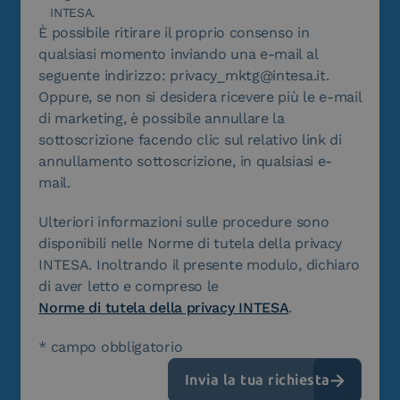
INTESA.
È possibile ritirare il proprio consenso in
qualsiasi momento inviando una e-mail al
seguente indirizzo: privacy_mktg@intesa.it.
Oppure, se non si desidera ricevere più le e-mail
di marketing, è possibile annullare la
sottoscrizione facendo clic sul relativo link di
annullamento sottoscrizione, in qualsiasi e-
mail.
Ulteriori informazioni sulle procedure sono
disponibili nelle Norme di tutela della privacy
INTESA. Inoltrando il presente modulo, dichiaro
di aver letto e compreso le
Norme di tutela della privacy INTESA
.
* campo obbligatorio