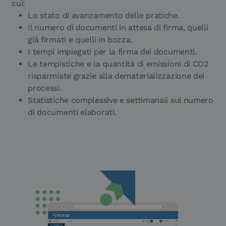
cui:
Lo stato di avanzamento delle pratiche.
Il numero di documenti in attesa di firma, quelli
già firmati e quelli in bozza.
I tempi impiegati per la firma dei documenti.
Le tempistiche e la quantità di emissioni di CO2
risparmiate grazie alla dematerializzazione dei
processi.
Statistiche complessive e settimanali sul numero
di documenti elaborati.