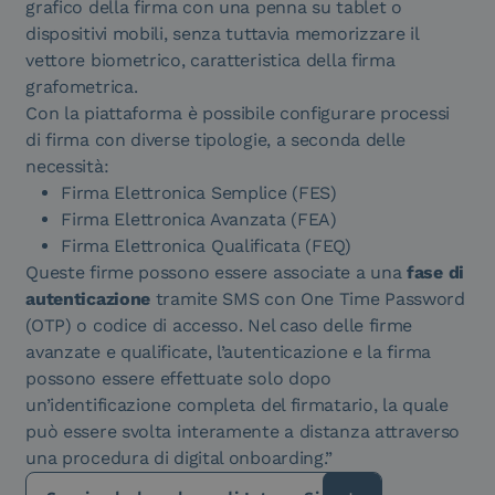
grafico della firma con una penna su tablet o
dispositivi mobili, senza tuttavia memorizzare il
vettore biometrico, caratteristica della firma
grafometrica.
Con la piattaforma è possibile configurare processi
di firma con diverse tipologie, a seconda delle
necessità:
Firma Elettronica Semplice (FES)
Firma Elettronica Avanzata (FEA)
Firma Elettronica Qualificata (FEQ)
Queste firme possono essere associate a una
fase di
autenticazione
tramite SMS con One Time Password
(OTP) o codice di accesso. Nel caso delle firme
avanzate e qualificate, l’autenticazione e la firma
possono essere effettuate solo dopo
un’identificazione completa del firmatario, la quale
può essere svolta interamente a distanza attraverso
una procedura di digital onboarding.”