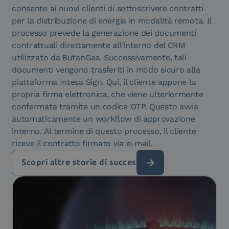
consente ai nuovi clienti di sottoscrivere contratti
per la distribuzione di energia in modalità remota. Il
processo prevede la generazione dei documenti
contrattuali direttamente all’interno del CRM
utilizzato da ButanGas. Successivamente, tali
documenti vengono trasferiti in modo sicuro alla
piattaforma Intesa Sign. Qui, il cliente appone la
propria firma elettronica, che viene ulteriormente
confermata tramite un codice OTP. Questo avvia
automaticamente un workflow di approvazione
interno. Al termine di questo processo, il cliente
riceve il contratto firmato via e-mail.
Scopri altre storie di successo