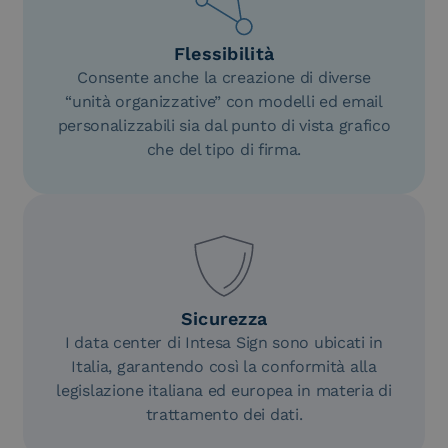
Flessibilità
Consente anche la creazione di diverse
“unità organizzative” con modelli ed email
personalizzabili sia dal punto di vista grafico
che del tipo di firma.
Sicurezza
I data center di Intesa Sign sono ubicati in
Italia, garantendo così la conformità alla
legislazione italiana ed europea in materia di
trattamento dei dati.