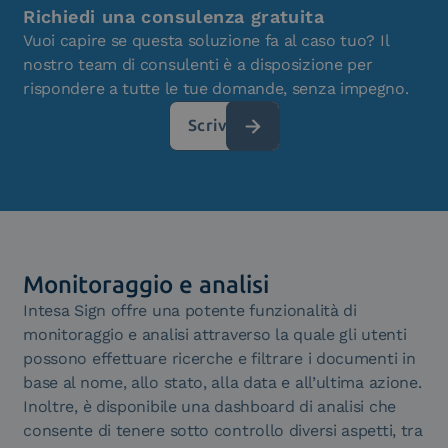
Richiedi una consulenza gratuita
Vuoi capire se questa soluzione fa al caso tuo? Il
nostro team di consulenti è a disposizione per
rispondere a tutte le tue domande, senza impegno.
Scrivici
Monitoraggio e analisi
Intesa Sign offre una potente funzionalità di
monitoraggio e analisi attraverso la quale gli utenti
possono effettuare ricerche e filtrare i documenti in
base al nome, allo stato, alla data e all’ultima azione.
Inoltre, è disponibile una dashboard di analisi che
consente di tenere sotto controllo diversi aspetti, tra