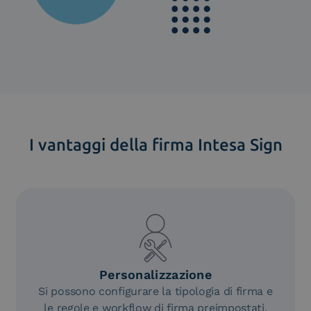
I vantaggi della firma Intesa Sign
Personalizzazione
Si possono configurare la tipologia di firma e
le regole e workflow di firma preimpostati,