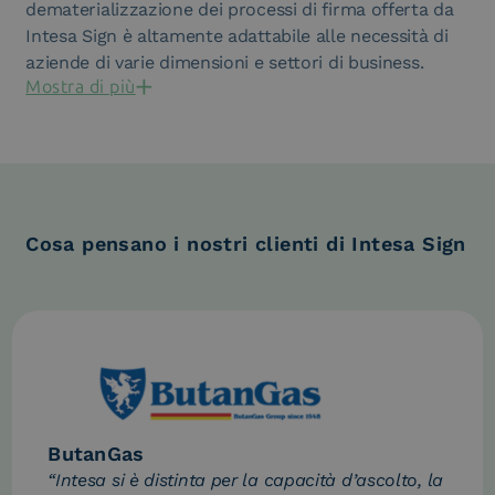
dematerializzazione dei processi di firma offerta da
Intesa Sign è altamente adattabile alle necessità di
aziende di varie dimensioni e settori di business.
Mostra di più
Cosa pensano i nostri clienti di Intesa Sign
ButanGas
“Intesa si è distinta per la capacità d’ascolto, la