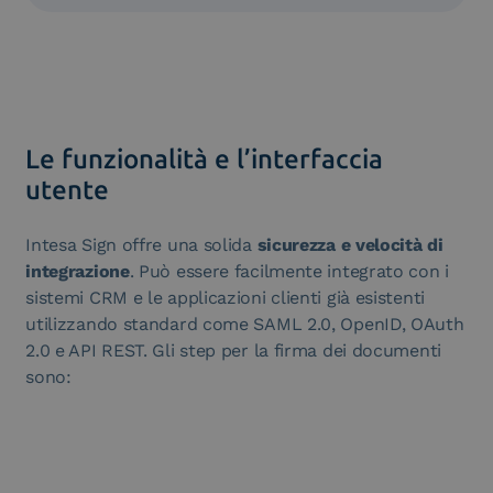
Le funzionalità e l’interfaccia
utente
Intesa Sign offre una solida
sicurezza e velocità di
integrazione
. Può essere facilmente integrato con i
sistemi CRM e le applicazioni clienti già esistenti
utilizzando standard come SAML 2.0, OpenID, OAuth
2.0 e API REST. Gli step per la firma dei documenti
sono: