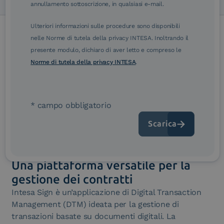
annullamento sottoscrizione, in qualsiasi e-mail.
Ulteriori informazioni sulle procedure sono disponibili
nelle Norme di tutela della privacy INTESA. Inoltrando il
presente modulo, dichiaro di aver letto e compreso le
Norme di tutela della privacy INTESA
.
* campo obbligatorio
Una piattaforma versatile per la
gestione dei contratti
Intesa Sign è un’applicazione di Digital Transaction
Management (DTM) ideata per la gestione di
transazioni basate su documenti digitali. La