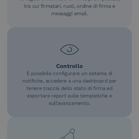
tra cui firmatari, ruoli, ordine di firma e
messaggi email.
Controllo
È possibile configurare un sistema di
notifiche, accedere a una dashboard per
tenere traccia dello stato di firma ed
esportare report sulle tempistiche e
sull’avanzamento.