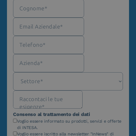
Consenso al trattamento dei dati
Voglio essere informato su prodotti, servizi e offerte
di INTESA.
Voglio essere iscritto alla newsletter "InNews" di