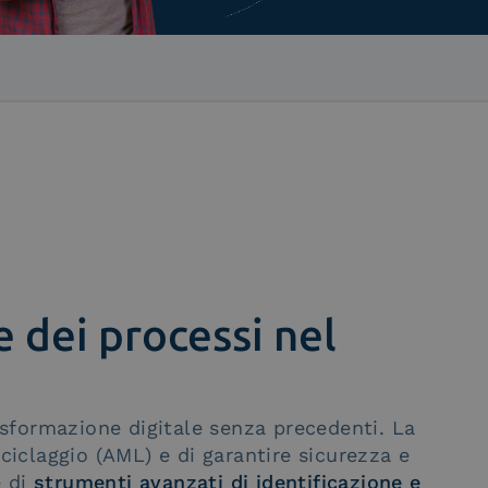
e dei processi nel
rasformazione digitale senza precedenti. La
ciclaggio (AML) e di garantire sicurezza e
e di
strumenti avanzati di identificazione e