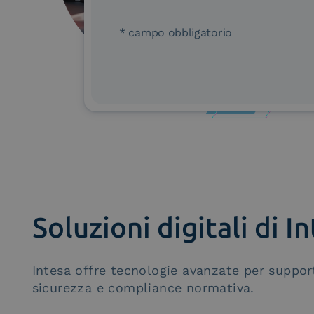
* campo obbligatorio
Soluzioni digitali di I
Intesa offre tecnologie avanzate per support
sicurezza e compliance normativa.