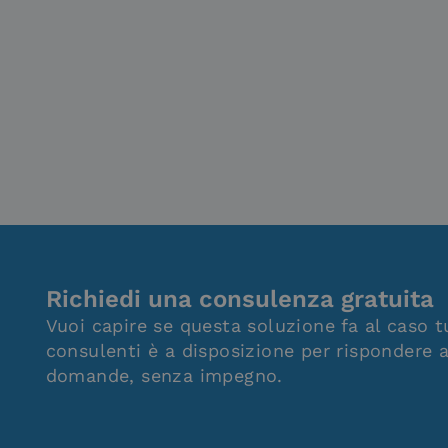
Richiedi una consulenza gratuita
Vuoi capire se questa soluzione fa al caso t
consulenti è a disposizione per rispondere a
domande, senza impegno.