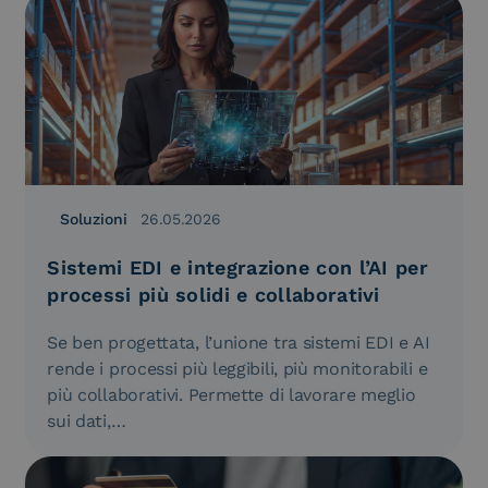
Soluzioni
26.05.2026
Sistemi EDI e integrazione con l’AI per
processi più solidi e collaborativi
Se ben progettata, l’unione tra sistemi EDI e AI
rende i processi più leggibili, più monitorabili e
più collaborativi. Permette di lavorare meglio
sui dati,…