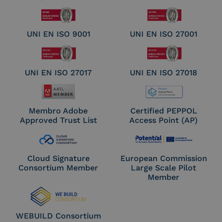
UNI EN ISO 9001
UNI EN ISO 27001
UNI EN ISO 27017
UNI EN ISO 27018
Membro Adobe
Certified PEPPOL
Approved Trust List
Access Point (AP)
Cloud Signature
European Commission
Consortium Member
Large Scale Pilot
Member
WEBUILD Consortium