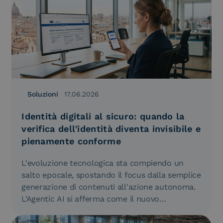
Soluzioni
17.06.2026
Identità digitali al sicuro: quando la
verifica dell'identità diventa invisibile e
pienamente conforme
L'evoluzione tecnologica sta compiendo un
salto epocale, spostando il focus dalla semplice
generazione di contenuti all'azione autonoma.
L'Agentic AI si afferma come il nuovo
paradigma…