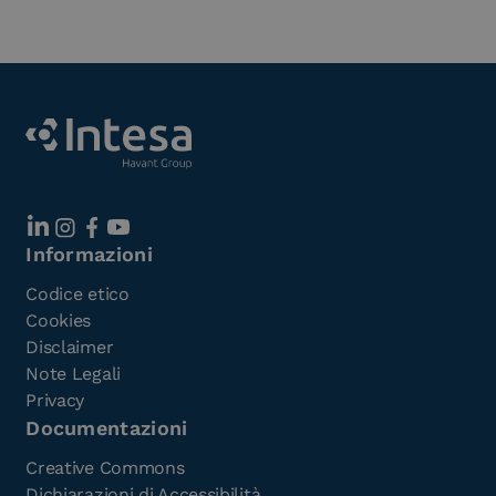
Informazioni
Codice etico
Cookies
Disclaimer
Note Legali
Privacy
Documentazioni
Creative Commons
Dichiarazioni di Accessibilità