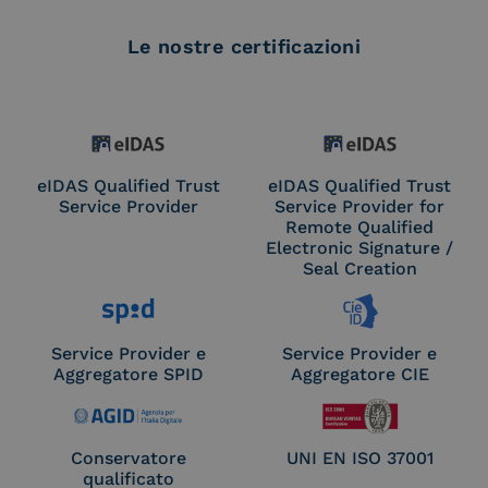
Le nostre certificazioni
eIDAS Qualified Trust
eIDAS Qualified Trust
Service Provider
Service Provider for
Remote Qualified
Electronic Signature /
Seal Creation
Service Provider e
Service Provider e
Aggregatore SPID
Aggregatore CIE
Conservatore
UNI EN ISO 37001
qualificato