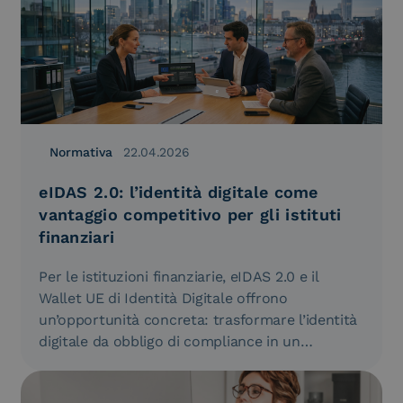
Normativa
22.04.2026
eIDAS 2.0: l’identità digitale come
vantaggio competitivo per gli istituti
finanziari
Per le istituzioni finanziarie, eIDAS 2.0 e il
Wallet UE di Identità Digitale offrono
un’opportunità concreta: trasformare l’identità
digitale da obbligo di compliance in un…