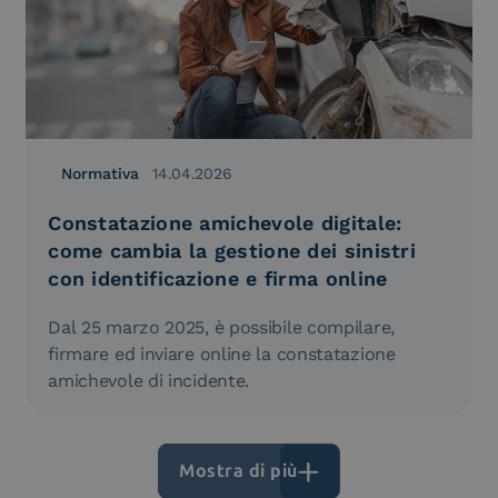
Normativa
14.04.2026
Constatazione amichevole digitale:
come cambia la gestione dei sinistri
con identificazione e firma online
Dal 25 marzo 2025, è possibile compilare,
firmare ed inviare online la constatazione
amichevole di incidente.
Mostra di più