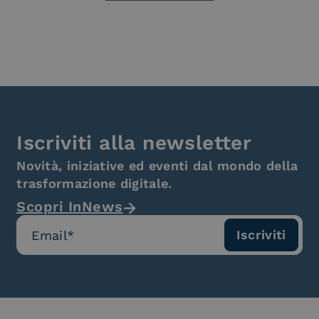
Iscriviti alla newsletter
Novità, iniziative ed eventi dal mondo della
trasformazione digitale.
Scopri InNews