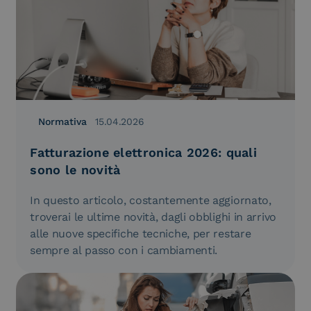
Normativa
15.04.2026
Fatturazione elettronica 2026: quali
sono le novità
In questo articolo, costantemente aggiornato,
troverai le ultime novità, dagli obblighi in arrivo
alle nuove specifiche tecniche, per restare
sempre al passo con i cambiamenti.