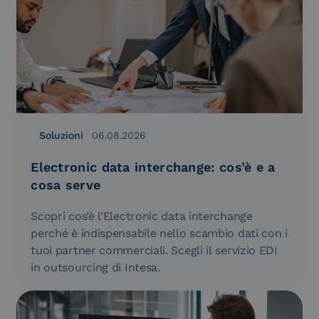
Soluzioni
06.08.2026
Electronic data interchange: cos’è e a
cosa serve
Scopri cos’è l’Electronic data interchange
perché è indispensabile nello scambio dati con i
tuoi partner commerciali. Scegli il servizio EDI
in outsourcing di Intesa.