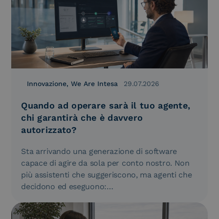
Innovazione, We Are Intesa
29.07.2026
Quando ad operare sarà il tuo agente,
chi garantirà che è davvero
autorizzato?
Sta arrivando una generazione di software
capace di agire da sola per conto nostro. Non
più assistenti che suggeriscono, ma agenti che
decidono ed eseguono:…