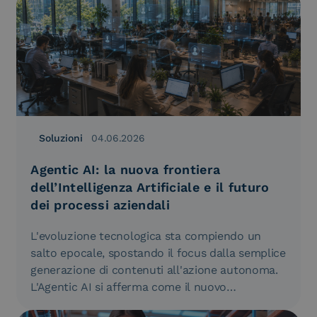
Soluzioni
04.06.2026
Agentic AI: la nuova frontiera
dell’Intelligenza Artificiale e il futuro
dei processi aziendali
L'evoluzione tecnologica sta compiendo un
salto epocale, spostando il focus dalla semplice
generazione di contenuti all'azione autonoma.
L'Agentic AI si afferma come il nuovo
paradigma…