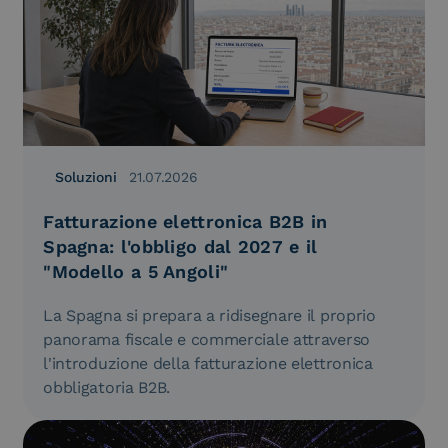
Soluzioni
21.07.2026
Fatturazione elettronica B2B in
Spagna: l'obbligo dal 2027 e il
"Modello a 5 Angoli"
La Spagna si prepara a ridisegnare il proprio
panorama fiscale e commerciale attraverso
l'introduzione della fatturazione elettronica
obbligatoria B2B.