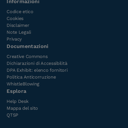
Informazioni
Codice etico
Cookies
Disclaimer
Note Legali
Privacy
Documentazioni
Creative Commons
Dichiarazioni di Accessibilità
DPA Exhibit: elenco fornitori
Politica Anticorruzione
WhistleBlowing
Esplora
Help Desk
Mappa del sito
QTSP