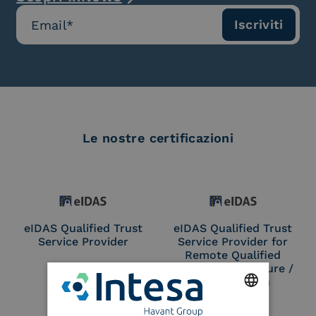
Le nostre certificazioni
eIDAS Qualified Trust
eIDAS Qualified Trust
Service Provider
Service Provider for
Remote Qualified
Electronic Signature /
Seal Creation