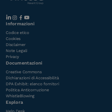
Informazioni
Codice etico
Cookies
Disclaimer
Note Legali
Privacy
Documentazioni
Creative Commons
Dichiarazioni di Accessibilità
DPA Exhibit: elenco fornitori
Politica Anticorruzione
WhistleBlowing
Esplora
Help Desk