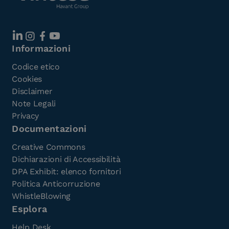
Informazioni
Codice etico
Cookies
Disclaimer
Note Legali
Privacy
Documentazioni
Creative Commons
Dichiarazioni di Accessibilità
DPA Exhibit: elenco fornitori
Politica Anticorruzione
WhistleBlowing
Esplora
Help Desk