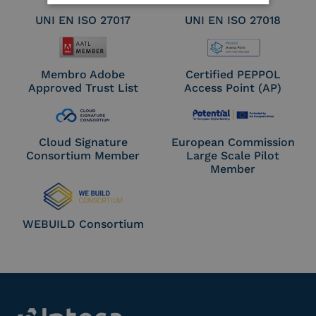
UNI EN ISO 27017
UNI EN ISO 27018
Membro Adobe
Certified PEPPOL
Approved Trust List
Access Point (AP)
Cloud Signature
European Commission
Consortium Member
Large Scale Pilot
Member
WEBUILD Consortium