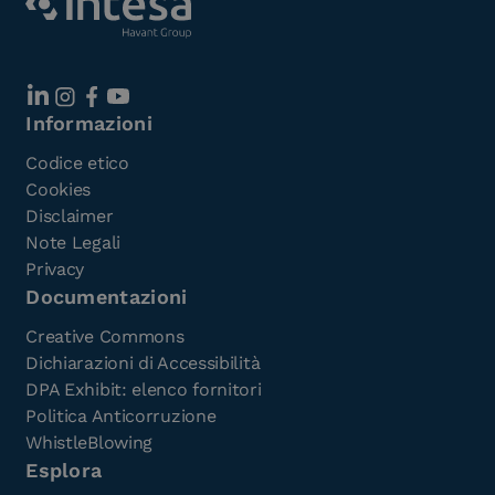
Informazioni
Codice etico
Cookies
Disclaimer
Note Legali
Privacy
Documentazioni
Creative Commons
Dichiarazioni di Accessibilità
DPA Exhibit: elenco fornitori
Politica Anticorruzione
WhistleBlowing
Esplora