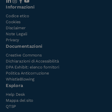
Informazioni
Codice etico
Cookies
Disclaimer
Note Legali
Privacy
Documentazioni
Creative Commons
Dichiarazioni di Accessibilità
DPA Exhibit: elenco fornitori
Politica Anticorruzione
WhistleBlowing
Esplora
Help Desk
Mappa del sito
QTSP