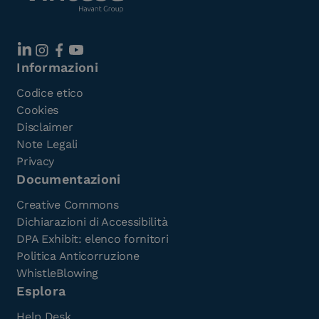
Informazioni
Codice etico
Cookies
Disclaimer
Note Legali
Privacy
Documentazioni
Creative Commons
Dichiarazioni di Accessibilità
DPA Exhibit: elenco fornitori
Politica Anticorruzione
WhistleBlowing
Esplora
Help Desk