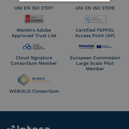
UNI EN ISO 27017
UNI EN ISO 27018
Membro Adobe
Certified PEPPOL
Approved Trust List
Access Point (AP)
Cloud Signature
European Commission
Consortium Member
Large Scale Pilot
Member
WEBUILD Consortium