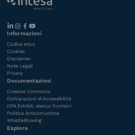
Informazioni
Codice etico
Cookies
Disclaimer
Note Legali
Privacy
Documentazioni
Creative Commons
Dichiarazioni di Accessibilità
DPA Exhibit: elenco fornitori
Politica Anticorruzione
WhistleBlowing
Esplora