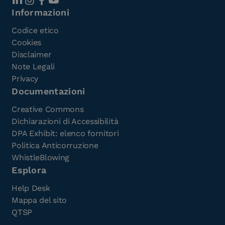
Informazioni
Codice etico
Cookies
Disclaimer
Note Legali
Privacy
Documentazioni
Creative Commons
Dichiarazioni di Accessibilità
DPA Exhibit: elenco fornitori
Politica Anticorruzione
WhistleBlowing
Esplora
Help Desk
Mappa del sito
QTSP