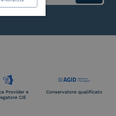
ce Provider e
Conservatore qualificato
egatore CIE