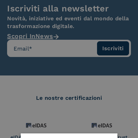
Iscriviti alla newsletter
Novità, iniziative ed eventi dal mondo della
trasformazione digitale.
Scopri InNews
Le nostre certificazioni
eIDAS Qualified Trust
eIDAS Qualified Trust