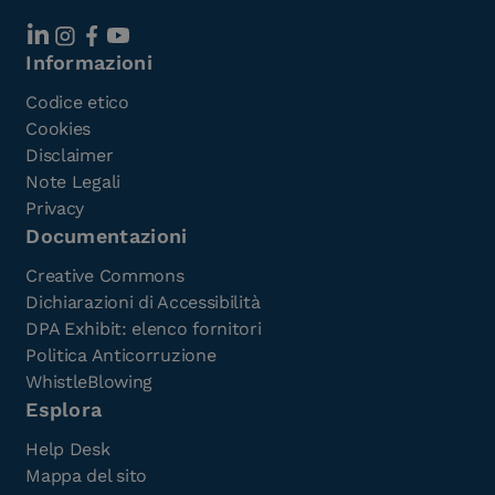
Informazioni
Codice etico
Cookies
Disclaimer
Note Legali
Privacy
Documentazioni
Creative Commons
Dichiarazioni di Accessibilità
DPA Exhibit: elenco fornitori
Politica Anticorruzione
WhistleBlowing
Esplora
Help Desk
Mappa del sito