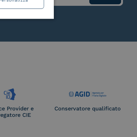
ce Provider e
Conservatore qualificato
egatore CIE