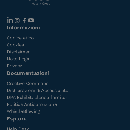
Informazioni
Codice etico
Cookies
Disclaimer
Note Legali
Privacy
Documentazioni
Creative Commons
Dichiarazioni di Accessibilità
DPA Exhibit: elenco fornitori
Politica Anticorruzione
WhistleBlowing
Esplora
Help Desk