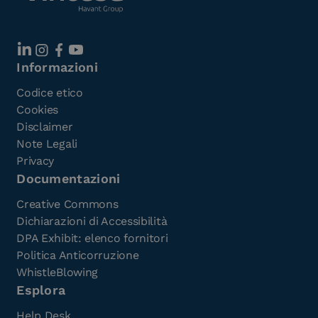
Informazioni
Codice etico
Cookies
Disclaimer
Note Legali
Privacy
Documentazioni
Creative Commons
Dichiarazioni di Accessibilità
DPA Exhibit: elenco fornitori
Politica Anticorruzione
WhistleBlowing
Esplora
Help Desk