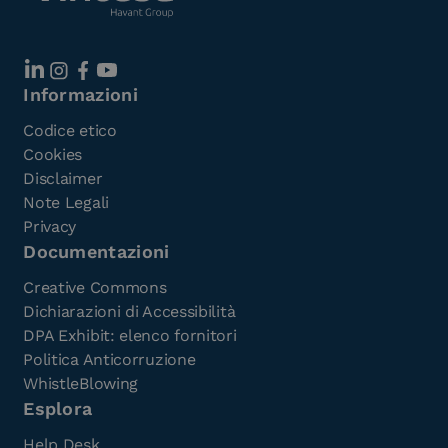
Informazioni
Codice etico
Cookies
Disclaimer
Note Legali
Privacy
Documentazioni
Creative Commons
Dichiarazioni di Accessibilità
DPA Exhibit: elenco fornitori
Politica Anticorruzione
WhistleBlowing
Esplora
Help Desk