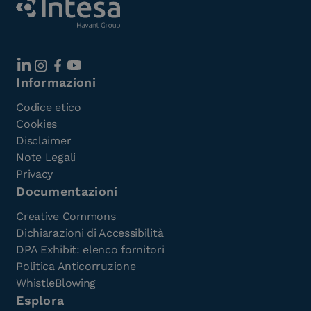
Informazioni
Codice etico
Cookies
Disclaimer
Note Legali
Privacy
Documentazioni
Creative Commons
Dichiarazioni di Accessibilità
DPA Exhibit: elenco fornitori
Politica Anticorruzione
WhistleBlowing
Esplora