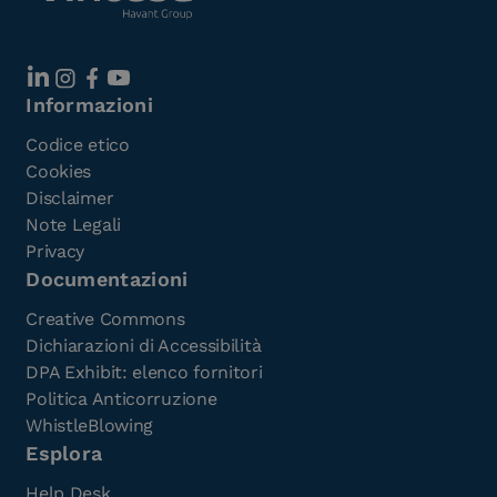
Informazioni
Codice etico
Cookies
Disclaimer
Note Legali
Privacy
Documentazioni
Creative Commons
Dichiarazioni di Accessibilità
DPA Exhibit: elenco fornitori
Politica Anticorruzione
WhistleBlowing
Esplora
Help Desk