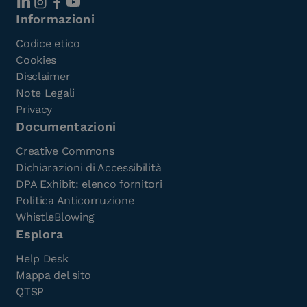
Informazioni
Codice etico
Cookies
Disclaimer
Note Legali
Privacy
Documentazioni
Creative Commons
Dichiarazioni di Accessibilità
DPA Exhibit: elenco fornitori
Politica Anticorruzione
WhistleBlowing
Esplora
Help Desk
Mappa del sito
QTSP