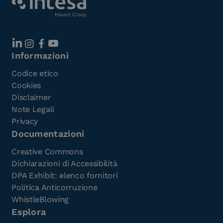
Informazioni
Codice etico
Cookies
Disclaimer
Note Legali
Privacy
Documentazioni
Creative Commons
Dichiarazioni di Accessibilità
DPA Exhibit: elenco fornitori
Politica Anticorruzione
WhistleBlowing
Esplora