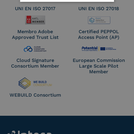
UNI EN ISO 27017
UNI EN ISO 27018
Membro Adobe
Certified PEPPOL
Approved Trust List
Access Point (AP)
Cloud Signature
European Commission
Consortium Member
Large Scale Pilot
Member
WEBUILD Consortium