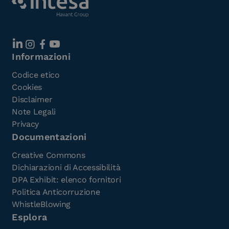
Informazioni
Codice etico
Cookies
Disclaimer
Note Legali
Privacy
Documentazioni
Creative Commons
Dichiarazioni di Accessibilità
DPA Exhibit: elenco fornitori
Politica Anticorruzione
WhistleBlowing
Esplora