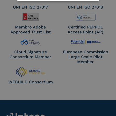
UNI EN ISO 27017
UNI EN ISO 27018
Membro Adobe
Certified PEPPOL
Approved Trust List
Access Point (AP)
Cloud Signature
European Commission
Consortium Member
Large Scale Pilot
Member
WEBUILD Consortium