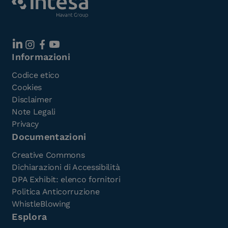
Informazioni
Codice etico
Cookies
Disclaimer
Note Legali
Privacy
Documentazioni
Creative Commons
Dichiarazioni di Accessibilità
DPA Exhibit: elenco fornitori
Politica Anticorruzione
WhistleBlowing
Esplora