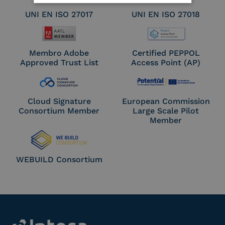
UNI EN ISO 27017
UNI EN ISO 27018
Membro Adobe
Certified PEPPOL
Approved Trust List
Access Point (AP)
Cloud Signature
European Commission
Consortium Member
Large Scale Pilot
Member
WEBUILD Consortium