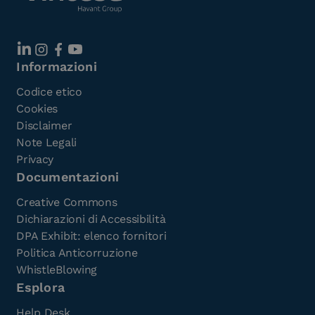
Informazioni
Codice etico
Cookies
Disclaimer
Note Legali
Privacy
Documentazioni
Creative Commons
Dichiarazioni di Accessibilità
DPA Exhibit: elenco fornitori
Politica Anticorruzione
WhistleBlowing
Esplora
Help Desk