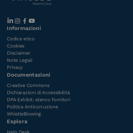
Informazioni
Codice etico
Cookies
Disclaimer
Note Legali
Privacy
Documentazioni
Creative Commons
Dichiarazioni di Accessibilità
DPA Exhibit: elenco fornitori
Politica Anticorruzione
WhistleBlowing
Esplora
Help Desk