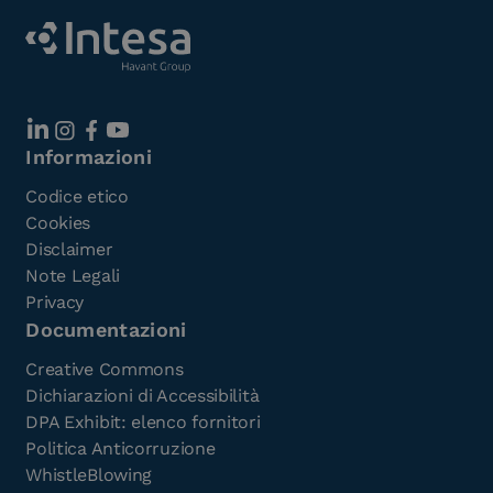
Informazioni
Codice etico
Cookies
Disclaimer
Note Legali
Privacy
Documentazioni
Creative Commons
Dichiarazioni di Accessibilità
DPA Exhibit: elenco fornitori
Politica Anticorruzione
WhistleBlowing