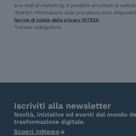
le e-mail di marketing, è possibile annullare la sottos
Ulteriori informazioni sulle procedure sono disponibil
Norme di tutela della privacy INTESA
.
*campo obbligatorio
Iscriviti alla newsletter
Novità, iniziative ed eventi dal mondo de
trasformazione digitale.
Scopri InNews