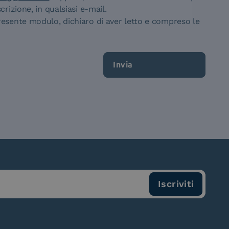
rizione, in qualsiasi e-mail.
presente modulo, dichiaro di aver letto e compreso le