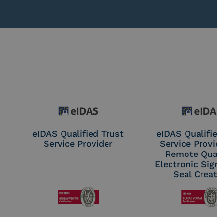
eIDAS Qualified Trust
eIDAS Qualifie
Service Provider
Service Provi
Remote Qual
Electronic Sig
Seal Crea