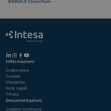
WEBUILD Consortium
Informazioni
Codice etico
Cookies
Disclaimer
Note Legali
Privacy
Documentazioni
Creative Commons