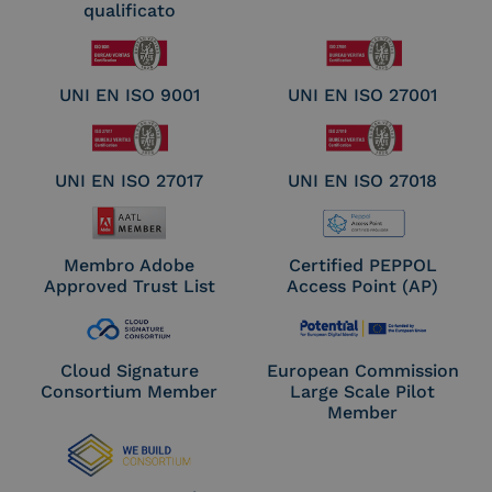
qualificato
UNI EN ISO 9001
UNI EN ISO 27001
UNI EN ISO 27017
UNI EN ISO 27018
Membro Adobe
Certified PEPPOL
Approved Trust List
Access Point (AP)
Cloud Signature
European Commission
Consortium Member
Large Scale Pilot
Member