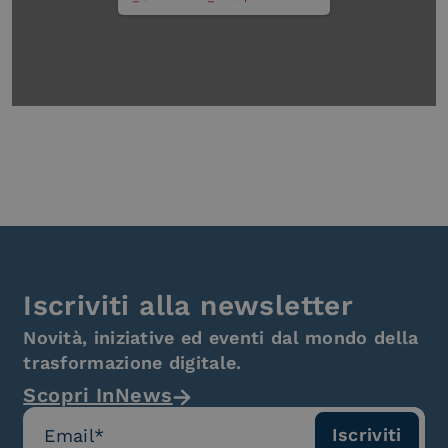
Iscriviti alla newsletter
Novità, iniziative ed eventi dal mondo della
trasformazione digitale.
Scopri InNews