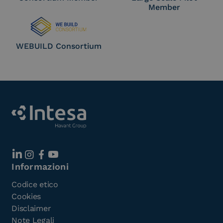
Member
WEBUILD Consortium
Informazioni
Codice etico
Cookies
Disclaimer
Note Legali