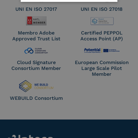
UNI EN ISO 27017
UNI EN ISO 27018
Membro Adobe
Certified PEPPOL
Approved Trust List
Access Point (AP)
Cloud Signature
European Commission
Consortium Member
Large Scale Pilot
Member
WEBUILD Consortium