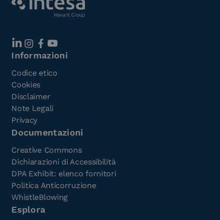
Informazioni
Codice etico
Cookies
Disclaimer
Note Legali
Privacy
Documentazioni
Creative Commons
Dichiarazioni di Accessibilità
DPA Exhibit: elenco fornitori
Politica Anticorruzione
WhistleBlowing
Esplora