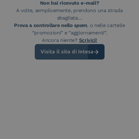
Non hai ricevuto e-mail?
A volte, semplicemente, prendono una strada
sbagliata…
Prova a controllare nello
spam
,
o nelle cartelle
“promozioni” e “aggiornamenti”.
Ancora niente?
Scrivici!
Visita il sito di Intesa