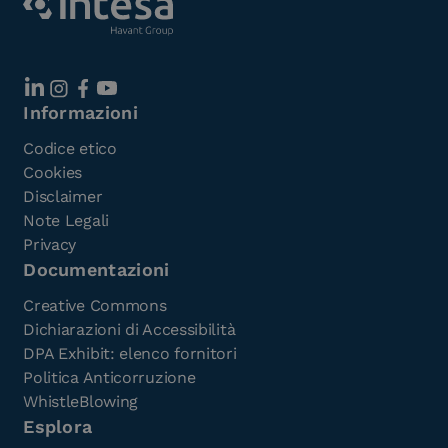
Informazioni
Codice etico
Cookies
Disclaimer
Note Legali
Privacy
Documentazioni
Creative Commons
Dichiarazioni di Accessibilità
DPA Exhibit: elenco fornitori
Politica Anticorruzione
WhistleBlowing
Esplora