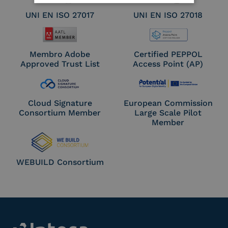
UNI EN ISO 27017
UNI EN ISO 27018
Membro Adobe
Certified PEPPOL
Approved Trust List
Access Point (AP)
Cloud Signature
European Commission
Consortium Member
Large Scale Pilot
Member
WEBUILD Consortium