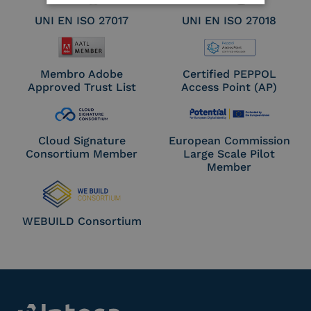
UNI EN ISO 27017
UNI EN ISO 27018
Membro Adobe
Certified PEPPOL
Approved Trust List
Access Point (AP)
Cloud Signature
European Commission
Consortium Member
Large Scale Pilot
Member
WEBUILD Consortium