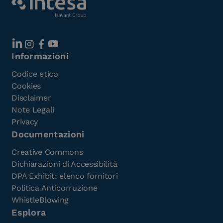
Informazioni
Codice etico
Cookies
Disclaimer
Note Legali
Privacy
Documentazioni
Creative Commons
Dichiarazioni di Accessibilità
DPA Exhibit: elenco fornitori
Politica Anticorruzione
WhistleBlowing
Esplora