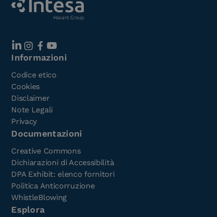
Informazioni
Codice etico
Cookies
Disclaimer
Note Legali
Privacy
Documentazioni
Creative Commons
Dichiarazioni di Accessibilità
DPA Exhibit: elenco fornitori
Politica Anticorruzione
WhistleBlowing
Esplora