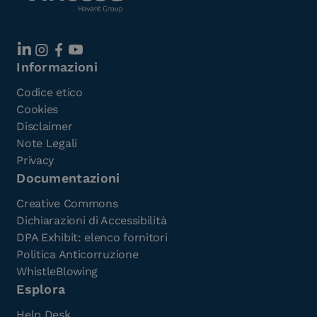
Informazioni
Codice etico
Cookies
Disclaimer
Note Legali
Privacy
Documentazioni
Creative Commons
Dichiarazioni di Accessibilità
DPA Exhibit: elenco fornitori
Politica Anticorruzione
WhistleBlowing
Esplora
Help Desk