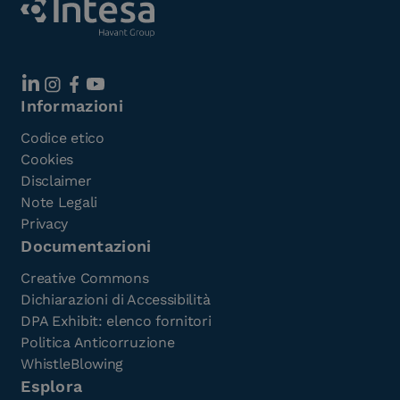
Informazioni
Codice etico
Cookies
Disclaimer
Note Legali
Privacy
Documentazioni
Creative Commons
Dichiarazioni di Accessibilità
DPA Exhibit: elenco fornitori
Politica Anticorruzione
WhistleBlowing
Esplora