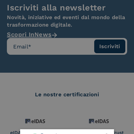
Iscriviti alla newsletter
Novità, iniziative ed eventi dal mondo della
trasformazione digitale.
Scopri InNews
Le nostre certificazioni
eIDAS Qualified Trust
eIDAS Qualified Trust