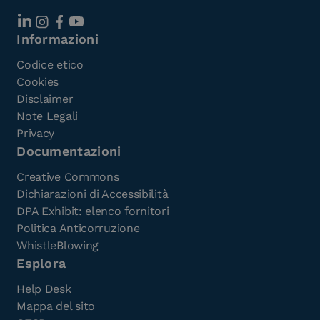
Informazioni
Codice etico
Cookies
Disclaimer
Note Legali
Privacy
Documentazioni
Creative Commons
Dichiarazioni di Accessibilità
DPA Exhibit: elenco fornitori
Politica Anticorruzione
WhistleBlowing
Esplora
Help Desk
Mappa del sito