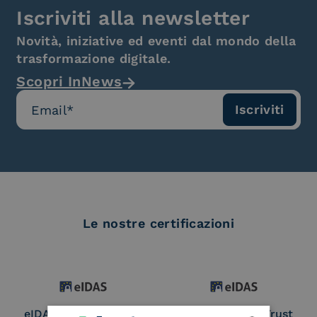
Iscriviti alla newsletter
Novità, iniziative ed eventi dal mondo della
trasformazione digitale.
Scopri InNews
Le nostre certificazioni
eIDAS Qualified Trust
eIDAS Qualified Trust