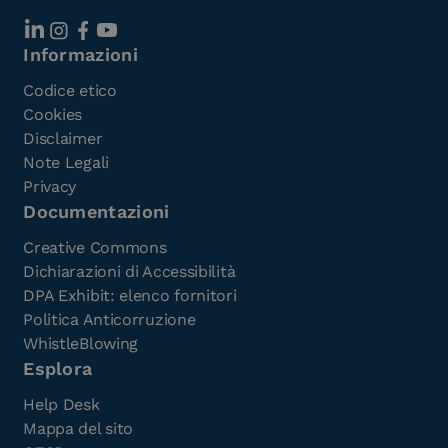
Informazioni
Codice etico
Cookies
Disclaimer
Note Legali
Privacy
Documentazioni
Creative Commons
Dichiarazioni di Accessibilità
DPA Exhibit: elenco fornitori
Politica Anticorruzione
WhistleBlowing
Esplora
Help Desk
Mappa del sito