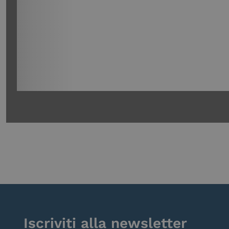
Iscriviti alla newsletter