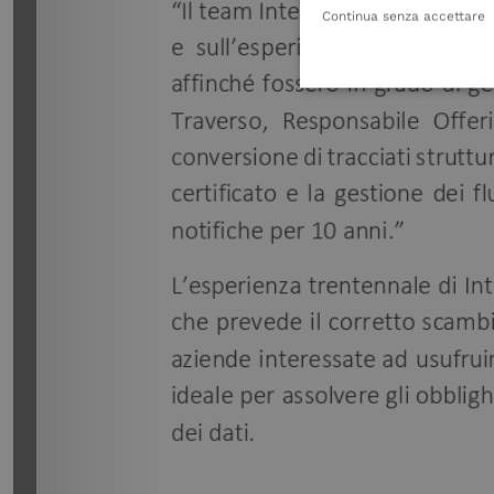
Continua senza accettare