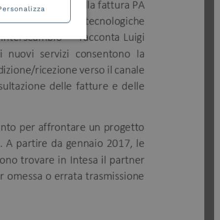
Personalizza