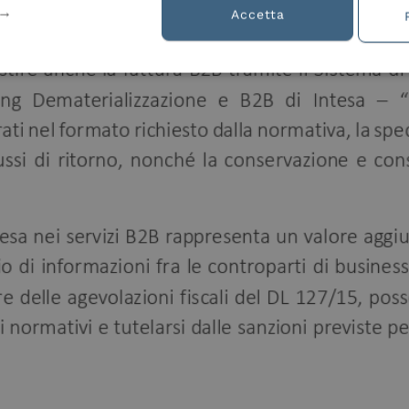
Accetta