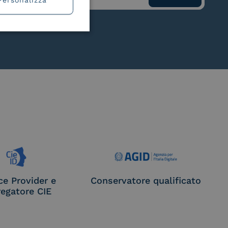
ce Provider e
Conservatore qualificato
egatore CIE