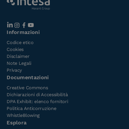
Informazioni
Codice etico
Cookies
Disclaimer
Note Legali
Privacy
Documentazioni
Creative Commons
Dichiarazioni di Accessibilità
DPA Exhibit: elenco fornitori
Politica Anticorruzione
WhistleBlowing
Esplora