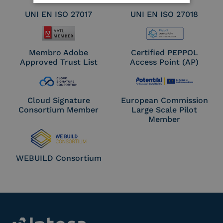
UNI EN ISO 27017
UNI EN ISO 27018
Membro Adobe
Certified PEPPOL
Approved Trust List
Access Point (AP)
Cloud Signature
European Commission
Consortium Member
Large Scale Pilot
Member
WEBUILD Consortium