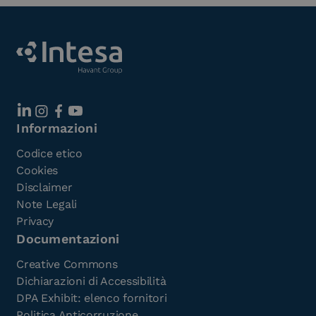
Informazioni
Codice etico
Cookies
Disclaimer
Note Legali
Privacy
Documentazioni
Creative Commons
Dichiarazioni di Accessibilità
DPA Exhibit: elenco fornitori
Politica Anticorruzione