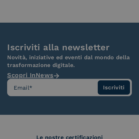
Iscriviti alla newsletter
Novità, iniziative ed eventi dal mondo della
trasformazione digitale.
Scopri InNews
Le nostre certificazioni