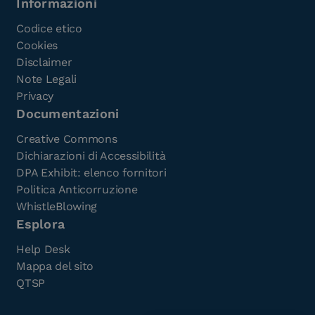
Informazioni
Codice etico
Cookies
Disclaimer
Note Legali
Privacy
Documentazioni
Creative Commons
Dichiarazioni di Accessibilità
DPA Exhibit: elenco fornitori
Politica Anticorruzione
WhistleBlowing
Esplora
Help Desk
Mappa del sito
QTSP