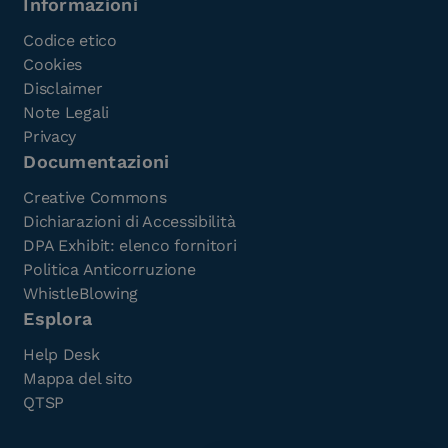
Informazioni
Codice etico
Cookies
Disclaimer
Note Legali
Privacy
Documentazioni
Creative Commons
Dichiarazioni di Accessibilità
DPA Exhibit: elenco fornitori
Politica Anticorruzione
WhistleBlowing
Esplora
Help Desk
Mappa del sito
QTSP