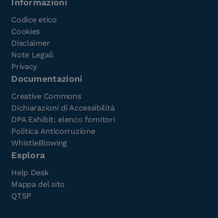
Informazioni
Codice etico
Cookies
Disclaimer
Note Legali
Privacy
Documentazioni
Creative Commons
Dichiarazioni di Accessibilità
DPA Exhibit: elenco fornitori
Politica Anticorruzione
WhistleBlowing
Esplora
Help Desk
Mappa del sito
QTSP