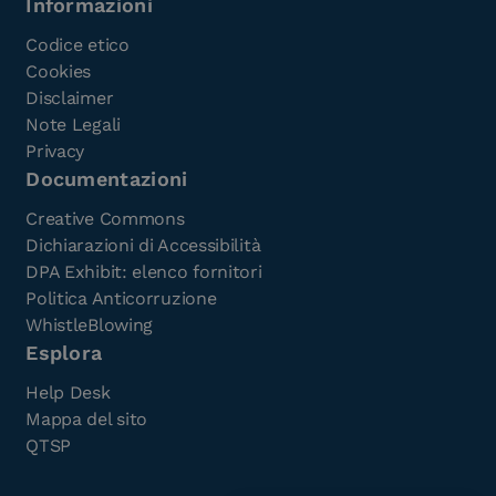
Informazioni
Codice etico
Cookies
Disclaimer
Note Legali
Privacy
Documentazioni
Creative Commons
Dichiarazioni di Accessibilità
DPA Exhibit: elenco fornitori
Politica Anticorruzione
WhistleBlowing
Esplora
Help Desk
Mappa del sito
QTSP