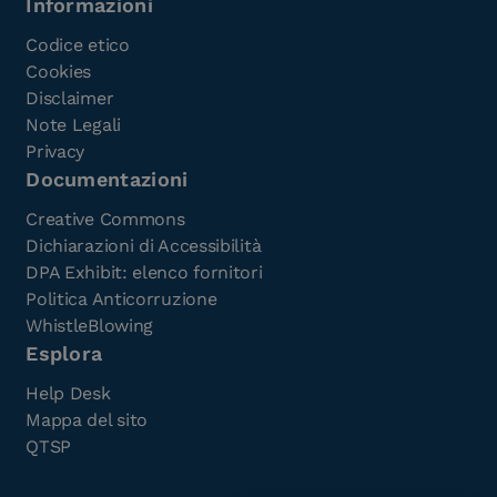
Informazioni
Codice etico
Cookies
Disclaimer
Note Legali
Privacy
Documentazioni
Creative Commons
Dichiarazioni di Accessibilità
DPA Exhibit: elenco fornitori
Politica Anticorruzione
WhistleBlowing
Esplora
Help Desk
Mappa del sito
QTSP