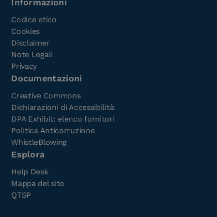
Informazioni
Codice etico
Cookies
Disclaimer
Note Legali
Privacy
Documentazioni
Creative Commons
Dichiarazioni di Accessibilità
DPA Exhibit: elenco fornitori
Politica Anticorruzione
WhistleBlowing
Esplora
Help Desk
Mappa del sito
QTSP